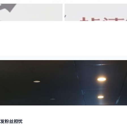
发粉丝担忧