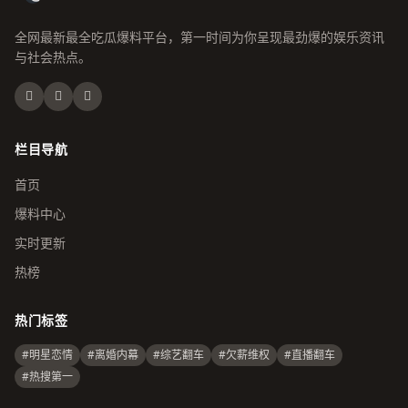
全网最新最全吃瓜爆料平台，第一时间为你呈现最劲爆的娱乐资讯
与社会热点。
栏目导航
首页
爆料中心
实时更新
热榜
热门标签
#明星恋情
#离婚内幕
#综艺翻车
#欠薪维权
#直播翻车
#热搜第一